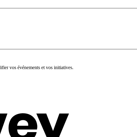
fier vos événements et vos initiatives.