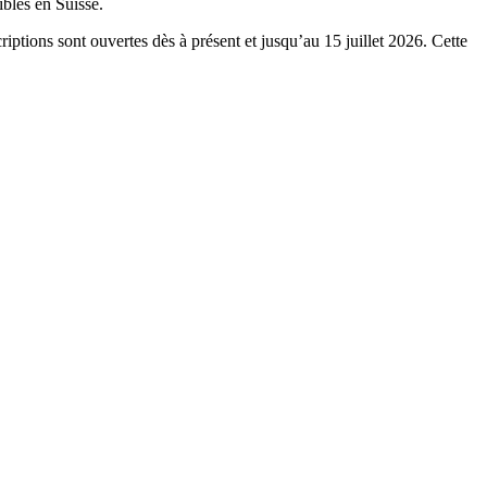
ibles en Suisse.
riptions sont ouvertes dès à présent et jusqu’au 15 juillet 2026. Cette