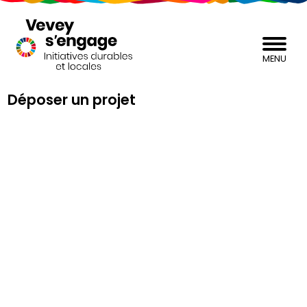
MENU
Déposer un projet