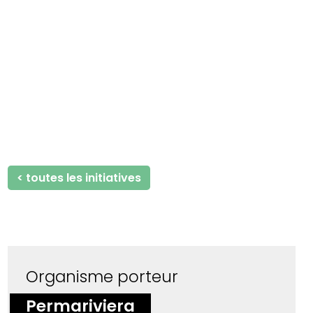
< toutes les initiatives
Organisme porteur
Permariviera