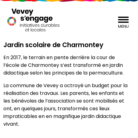
MENU
Jardin scolaire de Charmontey
En 2017, le terrain en pente derrière la cour de
l’école de Charmontey s’est transformé en jardin
didactique selon les principes de la permaculture.
La commune de Vevey a octroyé un budget pour la
réalisation des travaux. Les parents, les enfants et
les bénévoles de l’association se sont mobilisés et
ont, en quelques jours, transformés ces lieux
impraticables en en magnifique jardin didactique
vivant.