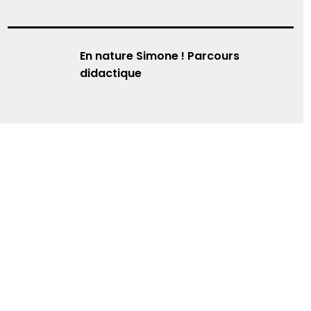
En nature Simone ! Parcours
didactique