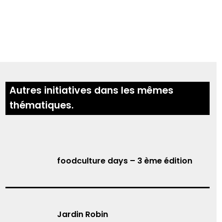
Autres initiatives dans les mêmes
thématiques.
foodculture days – 3 ème édition
Jardin Robin