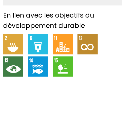
En lien avec les objectifs du
développement durable