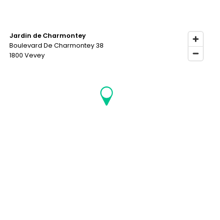
Jardin de Charmontey
Boulevard De Charmontey 38
1800 Vevey