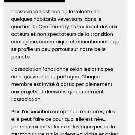
L’association est née de la volonté de
quelques habitants veveysans, dans le
quartier de Charmontey. Ils voulaient devenir
acteurs et non spectateurs de la transition
écologique, économique et éducationnelle qui
se profile un peu partout sur notre belle
planète.
L’association fonctionne selon les principes
de la gouvernance partagée. Chaque
membre est invité à participer pleinement
aux projets et décisions qui concernent
l’association.
Plus l’association compte de membres, plus
elle peut faire ce pour quoi elle est née…
promouvoir les valeurs et les principes de la
permaculture sur la Riviera Vaudoise et créer