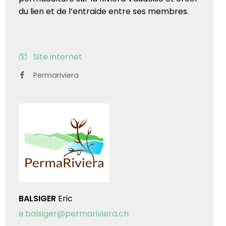
du lien et de l’entraide entre ses membres.
Site internet
Permariviera
BALSIGER
Eric
e.balsiger@permariviera.ch