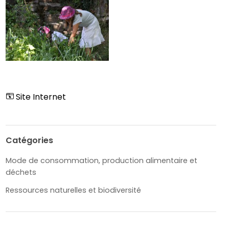
Site Internet
Catégories
Mode de consommation, production alimentaire et
déchets
Ressources naturelles et biodiversité