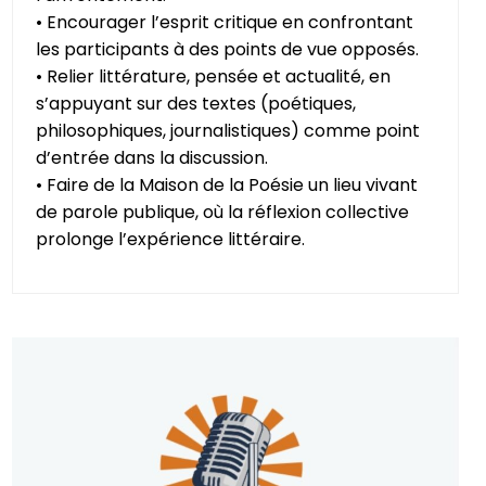
• Encourager l’esprit critique en confrontant
les participants à des points de vue opposés.
• Relier littérature, pensée et actualité, en
s’appuyant sur des textes (poétiques,
philosophiques, journalistiques) comme point
d’entrée dans la discussion.
• Faire de la Maison de la Poésie un lieu vivant
de parole publique, où la réflexion collective
prolonge l’expérience littéraire.