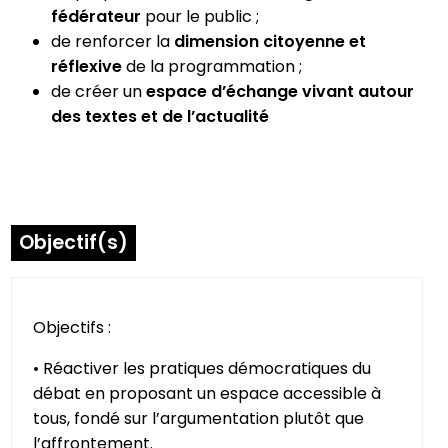
fédérateur
pour le public ;
de renforcer la
dimension citoyenne et
réflexive
de la programmation ;
de créer un
espace d’échange vivant autour
des textes et de l’actualité
Objectif(s)
Objectifs :
• Réactiver les pratiques démocratiques du
débat en proposant un espace accessible à
tous, fondé sur l’argumentation plutôt que
l’affrontement.