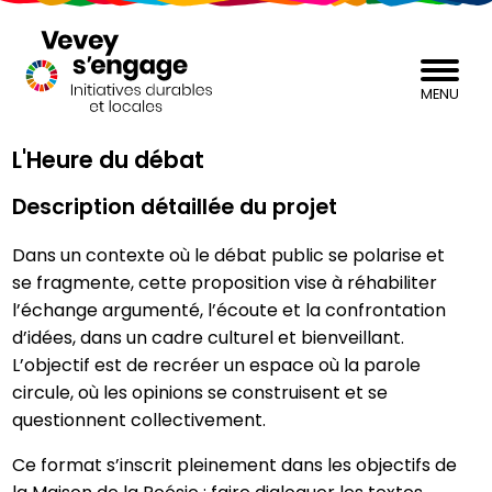
MENU
L'Heure du débat
Description détaillée du projet
Dans un contexte où le débat public se polarise et
se fragmente, cette proposition vise à réhabiliter
l’échange argumenté, l’écoute et la confrontation
d’idées, dans un cadre culturel et bienveillant.
L’objectif est de recréer un espace où la parole
circule, où les opinions se construisent et se
questionnent collectivement.
Ce format s’inscrit pleinement dans les objectifs de