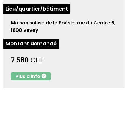
Lieu/quartier/bâtiment
Maison suisse de la Poésie, rue du Centre 5,
1800 Vevey
Montant demandé
7 580
CHF
Plus d'info