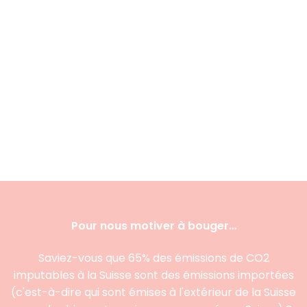
Pour nous motiver à bouger…
Saviez-vous que 65% des émissions de CO2
imputables à la Suisse sont des émissions importées
(c'est-à-dire qui sont émises à l'extérieur de la Suisse