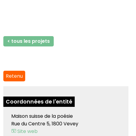
< tous les projets
Retenu
Coordonnées de l'entité
Maison suisse de la poésie
Rue du Centre 5, 1800 Vevey
Site web