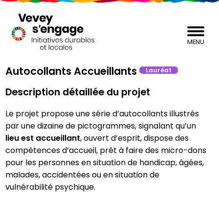
MENU
Autocollants Accueillants
Lauréat
Description détaillée du projet
Le projet propose une série d’autocollants illustrés
par une dizaine de pictogrammes, signalant qu’un
lieu est
accueillant
, ouvert d’esprit, dispose des
compétences d’accueil, prêt à faire des micro-dons
pour les personnes en situation de handicap, âgées,
malades, accidentées ou en situation de
vulnérabilité psychique.