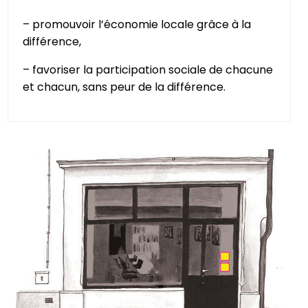
– promouvoir l’économie locale grâce à la
différence,
– favoriser la participation sociale de chacune
et chacun, sans peur de la différence.