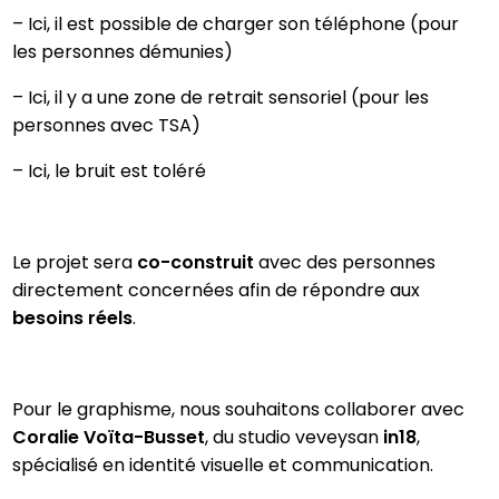
– Ici, il est possible de charger son téléphone (pour
les personnes démunies)
– Ici, il y a une zone de retrait sensoriel (pour les
personnes avec TSA)
– Ici, le bruit est toléré
Le projet sera
co-construit
avec des personnes
directement concernées afin de répondre aux
besoins réels
.
Pour le graphisme, nous souhaitons collaborer avec
Coralie Voïta-Busset
, du studio veveysan
in18
,
spécialisé en identité visuelle et communication.