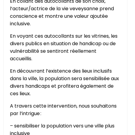
En collant des autocollants de son choix,
l’acteur/actrice de la vie veveysanne prend
conscience et montre une valeur ajoutée
inclusive.
En voyant ces autocollants sur les vitrines, les
divers publics en situation de handicap ou de
vulnérabilité se sentiront réellement
accueillis.
En découvrant l’existence des lieux inclusifs
dans la ville, la population sera sensibilisée aux
divers handicaps et profitera également de
ces lieux.
A travers cette intervention, nous souhaitons
par l’intrigue :
– sensibiliser la population vers une ville plus
inclusive