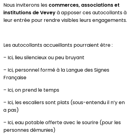
Nous inviterons les
commerces, associations et
institutions de Vevey
à apposer ces autocollants à
leur entrée pour rendre visibles leurs engagements.
Les autocollants accueillants pourraient être :
– Ici, lieu silencieux ou peu bruyant
– Ici, personnel formé à la Langue des Signes
Française
– Ici, on prend le temps
– Ici, les escaliers sont plats (sous-entendu il n’y en
a pas)
– Ici, eau potable offerte avec le sourire (pour les
personnes démunies)