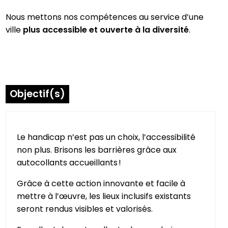
Nous mettons nos compétences au service d’une
ville
plus accessible et ouverte à la diversité
.
Objectif(s)
Le handicap n’est pas un choix, l’accessibilité
non plus. Brisons les barrières grâce aux
autocollants accueillants !
Grâce à cette action innovante et facile à
mettre à l’œuvre, les lieux inclusifs existants
seront rendus visibles et valorisés.