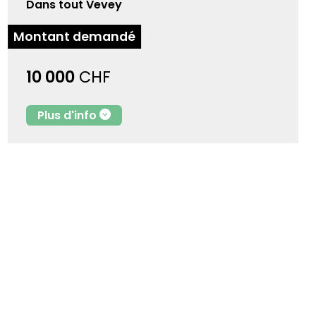
Dans tout Vevey
Montant demandé
10 000
CHF
Plus d'info