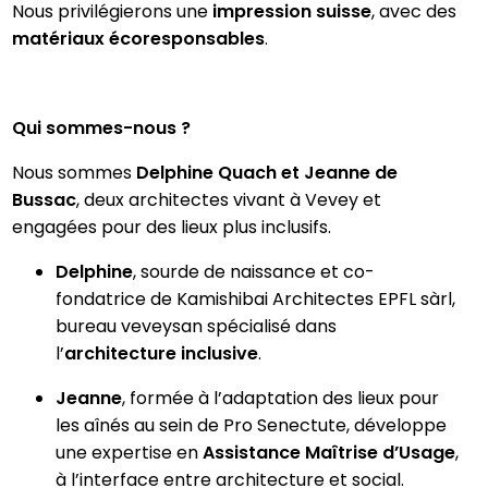
Nous privilégierons une
impression suisse
, avec des
matériaux écoresponsables
.
Qui sommes-nous ?
Nous sommes
Delphine Quach et Jeanne de
Bussac
, deux architectes vivant à Vevey et
engagées pour des lieux plus inclusifs.
Delphine
, sourde de naissance et co-
fondatrice de Kamishibai Architectes EPFL sàrl,
bureau veveysan spécialisé dans
l’
architecture inclusive
.
Jeanne
, formée à l’adaptation des lieux pour
les aînés au sein de Pro Senectute, développe
une expertise en
Assistance Maîtrise d’Usage
,
à l’interface entre architecture et social.