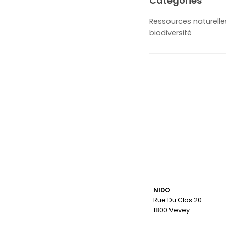
Catégories
Ressources naturelle
biodiversité
NIDO
Rue Du Clos 20
1800 Vevey