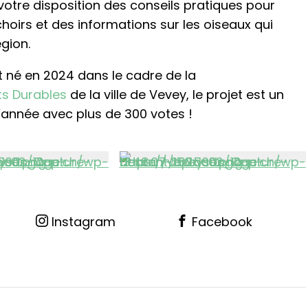
otre disposition des conseils pratiques pour
choirs et des informations sur les oiseaux qui
gion.
st né en 2024 dans le cadre de la
ts Durables
de la ville de Vevey, le projet est un
l’année avec plus de 300 votes !
Instagram
Facebook