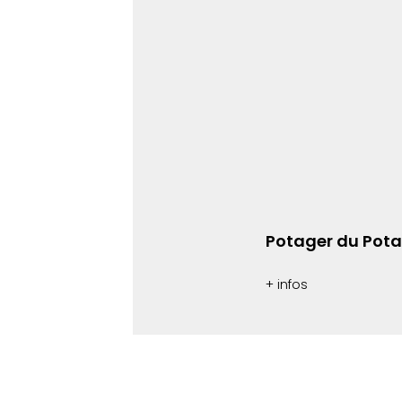
Potager du Pota
+ infos