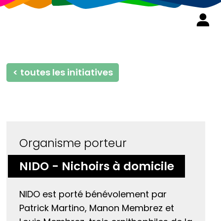
< toutes les initiatives
Organisme porteur
NIDO - Nichoirs à domicile
NIDO est porté bénévolement par
Patrick Martino, Manon Membrez et