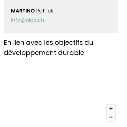
MARTINO
Patrick
info@nido.ch
En lien avec les objectifs du
développement durable