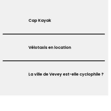
Cap Kayak
Vélotaxis en location
La ville de Vevey est-elle cyclophile ?