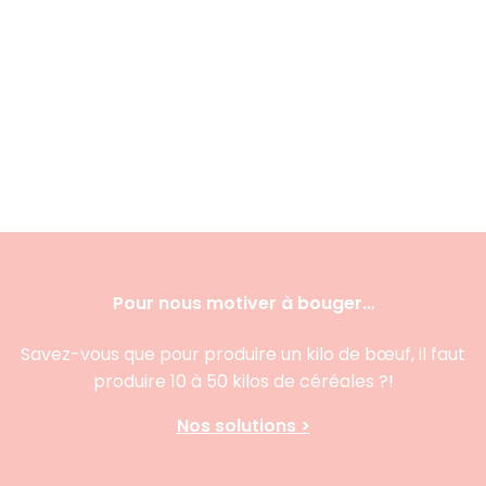
Pour nous motiver à bouger…
Savez-vous que pour produire un kilo de bœuf, il faut
produire 10 à 50 kilos de céréales ?!
Nos solutions >