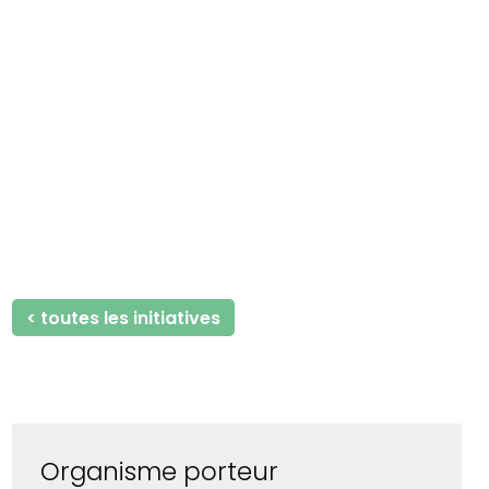
< toutes les initiatives
Organisme porteur