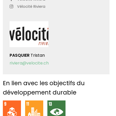
Vélocité Riviera
PASQUIER
Tristan
riviera@velocite.ch
En lien avec les objectifs du
développement durable