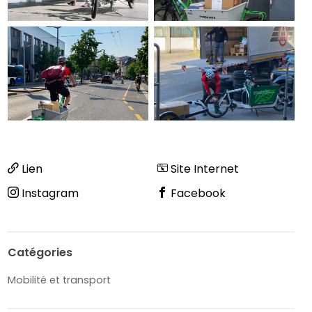
Lien
Site Internet
Instagram
Facebook
Catégories
Mobilité et transport