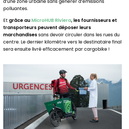
d’une zone urbaine sans générer d’émissions
polluantes.
Et
grâce au
MicroHUB Riviera
, les fournisseurs et
transporteurs peuvent déposer leurs
marchandises
sans devoir circuler dans les rues du
centre. Le dernier kilomètre vers le destinataire final
sera ensuite livré efficacement par cargobike !