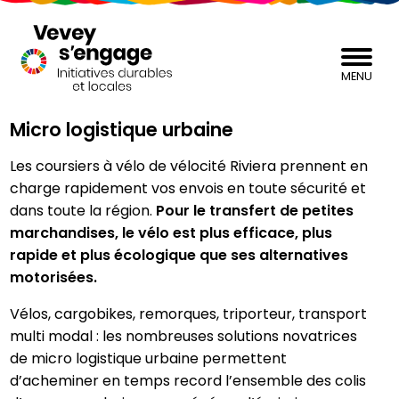
MENU
Micro logistique urbaine
Les coursiers à vélo de vélocité Riviera prennent en
charge rapidement vos envois en toute sécurité et
dans toute la région.
Pour le transfert de petites
marchandises, le vélo est plus efficace, plus
rapide et plus écologique que ses alternatives
motorisées.
Vélos, cargobikes, remorques, triporteur, transport
multi modal : les nombreuses solutions novatrices
de micro logistique urbaine permettent
d’acheminer en temps record l’ensemble des colis