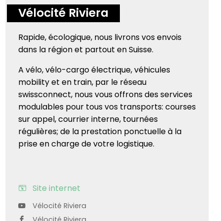
Vélocité Riviera
Rapide, écologique, nous livrons vos envois
dans la région et partout en Suisse.
A vélo, vélo-cargo électrique, véhicules
mobility et en train, par le réseau
swissconnect, nous vous offrons des services
modulables pour tous vos transports: courses
sur appel, courrier interne, tournées
régulières; de la prestation ponctuelle à la
prise en charge de votre logistique.
Site internet
Vélocité Riviera
Vélocité Riviera