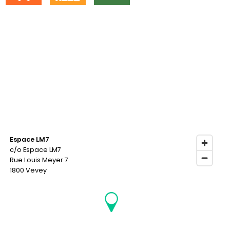
Espace LM7
c/o Espace LM7
Rue Louis Meyer 7
1800 Vevey