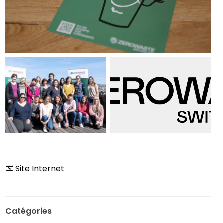
Site Internet
Catégories