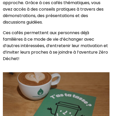
approche. Grâce à ces cafés thématiques, vous
avez accès à des conseils pratiques à travers des
démonstrations, des présentations et des
discussions guidées.
Ces cafés permettent aux personnes déjà
familières à ce mode de vie d’échanger avec
d’autres intéressées, d’entretenir leur motivation et
d’inviter leurs proches à se joindre à l’aventure Zéro
Déchet!