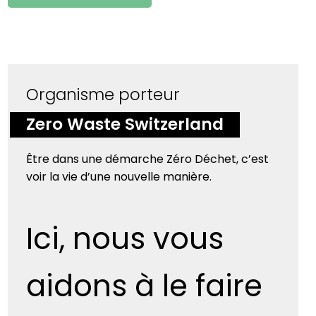
Organisme porteur
Zero Waste Switzerland
Être dans une démarche Zéro Déchet, c’est
voir la vie d’une nouvelle manière.
Ici, nous vous
aidons à le faire