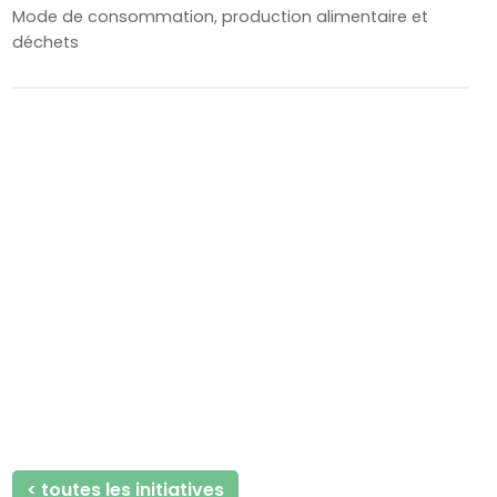
Mode de consommation, production alimentaire et
déchets
< toutes les initiatives