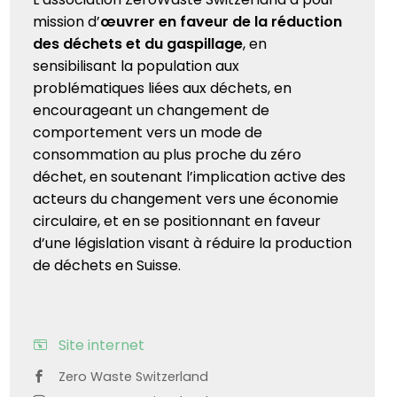
mission d’
œuvrer en faveur de la réduction
des déchets et du gaspillage
, en
sensibilisant la population aux
problématiques liées aux déchets, en
encourageant un changement de
comportement vers un mode de
consommation au plus proche du zéro
déchet, en soutenant l’implication active des
acteurs du changement vers une économie
circulaire, et en se positionnant en faveur
d’une législation visant à réduire la production
de déchets en Suisse.
Site internet
Zero Waste Switzerland