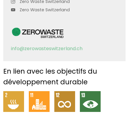
Zero Waste Switzerland
Zero Waste Switzerland
info@zerowasteswitzerland.ch
En lien avec les objectifs du
développement durable