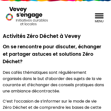
MENU
Activités Zéro Déchet à Vevey
On se rencontre pour discuter, échanger
et partager astuces et solutions Zéro
Déchet?
Des cafés thématiques sont régulièrement
organisés dans le but d’aborder des sujets de la vie
courante et d’échanger des conseils pratiques dans
une ambiance décontractée.
C’est l’occasion de s’informer sur le mode de vie
Zéro Déchet et de comprendre les bases de cette