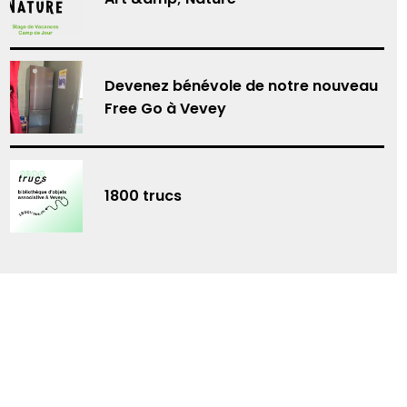
Devenez bénévole de notre nouveau
Free Go à Vevey
1800 trucs